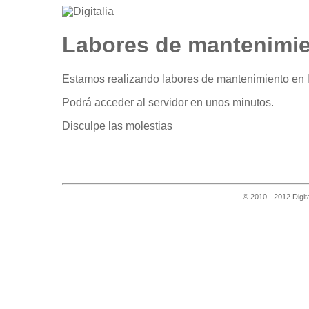
Labores de mantenimi
Estamos realizando labores de mantenimiento en l
Podrá acceder al servidor en unos minutos.
Disculpe las molestias
© 2010 - 2012 Digit