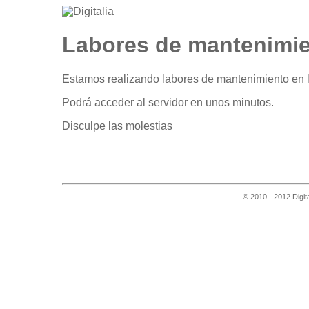
Labores de mantenimi
Estamos realizando labores de mantenimiento en l
Podrá acceder al servidor en unos minutos.
Disculpe las molestias
© 2010 - 2012 Digit