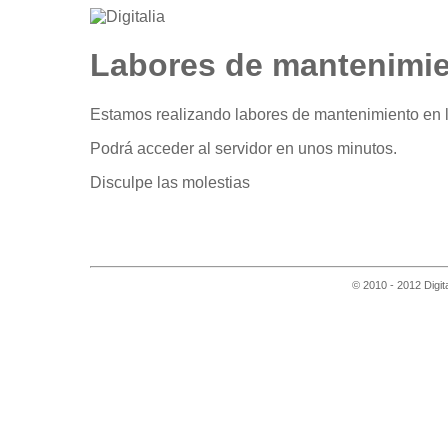
Labores de mantenimi
Estamos realizando labores de mantenimiento en l
Podrá acceder al servidor en unos minutos.
Disculpe las molestias
© 2010 - 2012 Digit