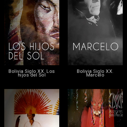
Bolivia Siglo XX. Los
Bolivia Siglo XX.
hijos del Sol
Marcelo