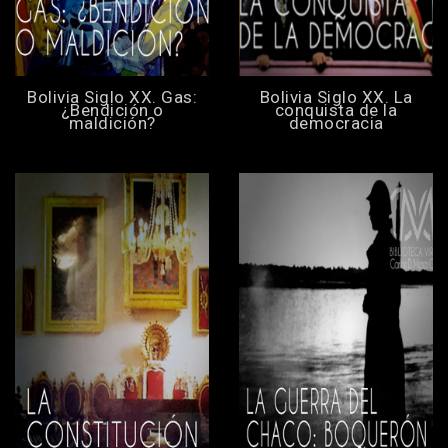
Bolivia Siglo XX. Gas:
Bolivia Siglo XX. La
¿Bendición o
conquista de la
maldición?
democracia