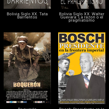
Bolivia Siglo XX. Tata
Bolivia Siglo XX. Walter
Barrientos
Guevara: La razon o el
pragmatismo