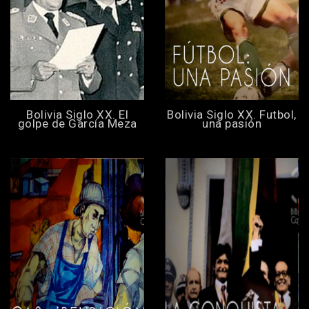
Bolivia Siglo XX. El
Bolivia Siglo XX. Futbol,
golpe de García Meza
una pasión