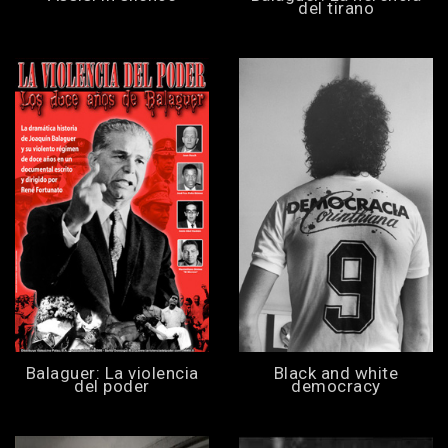
del tirano
Balaguer: La violencia
Black and white
del poder
democracy