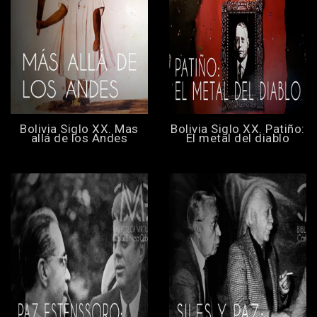
Bolivia Siglo XX. Mas
Bolivia Siglo XX. Patiño:
allá de los Andes
El metal del diablo