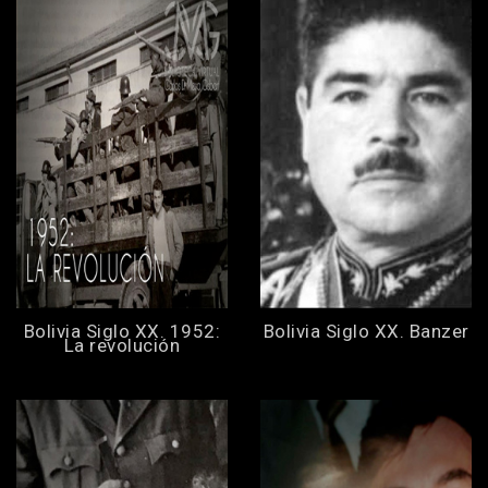
Bolivia Siglo XX. 1952:
Bolivia Siglo XX. Banzer
La revolución