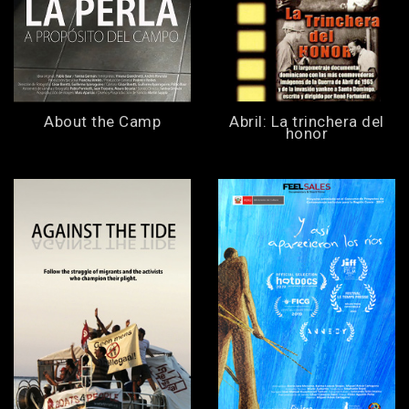
About the Camp
Abril: La trinchera del
honor