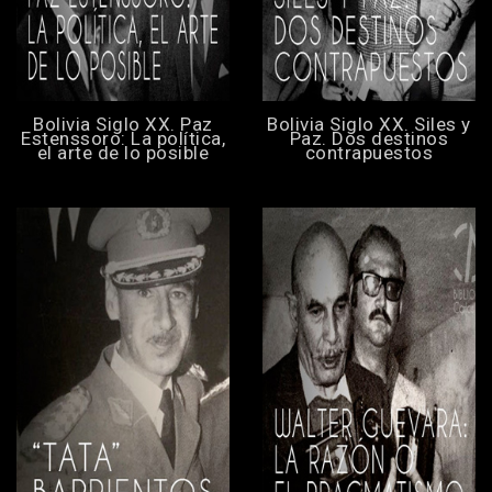
Bolivia Siglo XX. Paz
Bolivia Siglo XX. Siles y
Estenssoro: La política,
Paz. Dos destinos
el arte de lo posible
contrapuestos