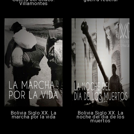
Villamontes
Bolivia Siglo XX. La
Bolivia Siglo XX. La
marcha por la vida
noche del dia de los
muertos