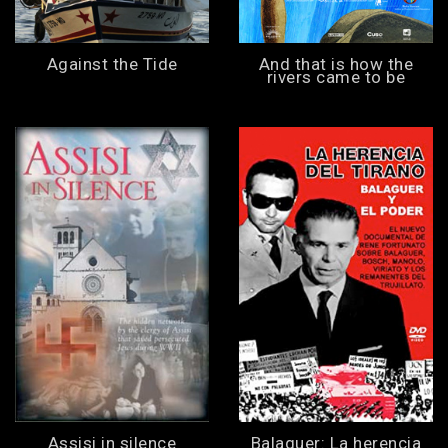
Against the Tide
And that is how the
rivers came to be
Assisi in silence
Balaguer: La herencia