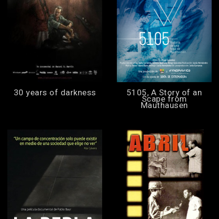
30 years of darkness
5105, A Story of an
Scape from
Mauthausen