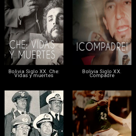
Bolivia Siglo XX. Che:
Bolivia Siglo XX.
Vidas y muertes
Compadre