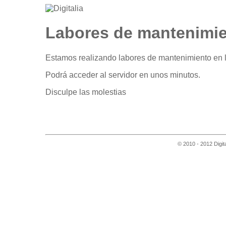
Labores de mantenimi
Estamos realizando labores de mantenimiento en l
Podrá acceder al servidor en unos minutos.
Disculpe las molestias
© 2010 - 2012 Digit