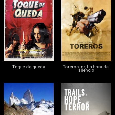
Toque de queda
Toreros, or, La hora del
silencio