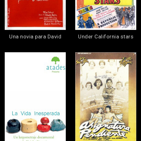
Una novia para David
Under California stars