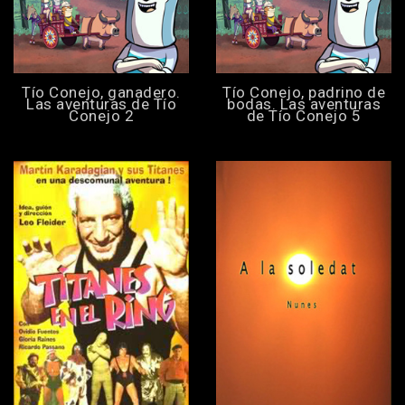
Tío Conejo, ganadero.
Tío Conejo, padrino de
Las aventuras de Tío
bodas. Las aventuras
Conejo 2
de Tío Conejo 5