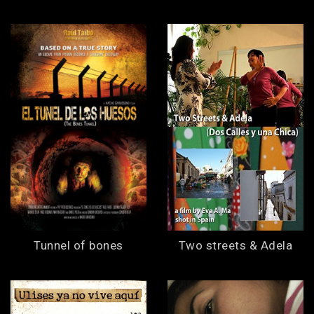
Tunnel of bones
Two streets & Adela