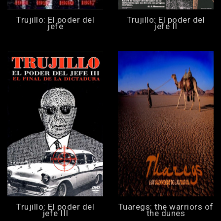
Trujillo: El poder del
Trujillo: El poder del
jefe
jefe II
Trujillo: El poder del
Tuaregs: the warriors of
jefe III
the dunes