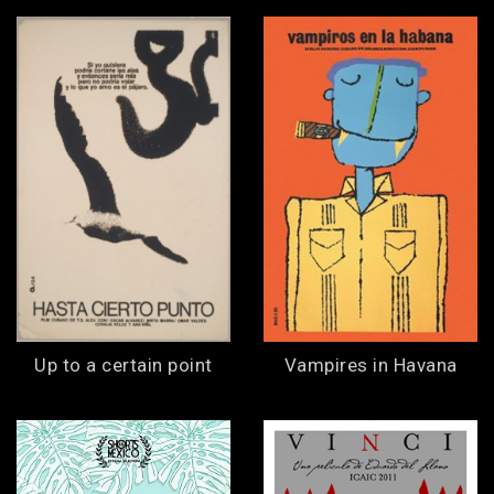
Up to a certain point
Vampires in Havana