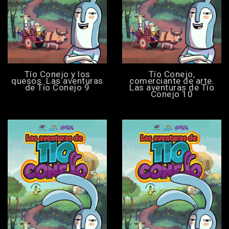
Tío Conejo y los
Tío Conejo,
quesos. Las aventuras
comerciante de arte.
de Tío Conejo 9
Las aventuras de Tío
Conejo 10