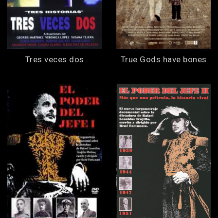
Tres veces dos
True Gods have bones