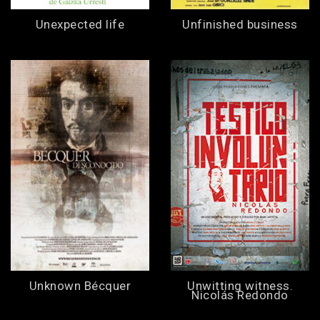
Unexpected life
Unfinished business
Unknown Bécquer
Unwitting witness.
Nicolás Redondo