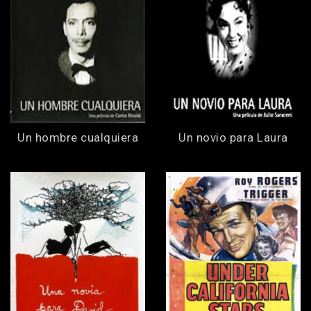
Un hombre cualquiera
Un novio para Laura