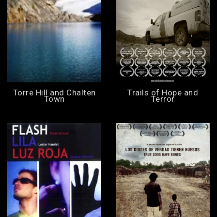
Torre Hill and Chalten
Trails of Hope and
Town
Terror