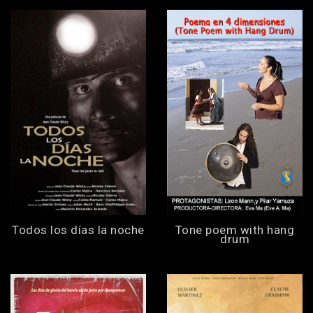
Todos los días la noche
Tone poem with hang
drum