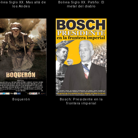
livia Siglo XX. Mas allá de
Bolivia Siglo XX. Patiño: El
los Andes
metal del diablo
Boquerón
Bosch: Presidente en la
frontera imperial