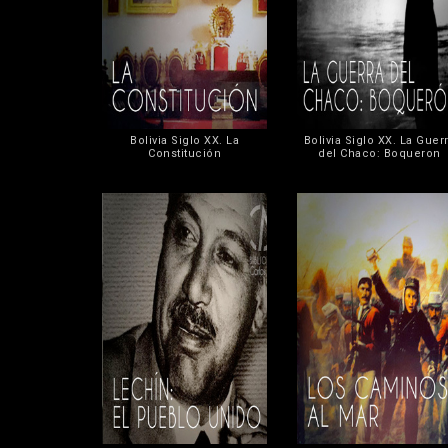
Bolivia Siglo XX. La
Bolivia Siglo XX. La Guer
Constitución
del Chaco: Boqueron