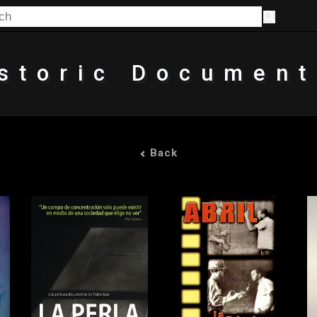
storic Document
Back